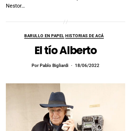
Nestor…
BARULLO EN PAPEL
HISTORIAS DE ACÁ
El tío Alberto
Por
Pablo Bigliardi
18/06/2022