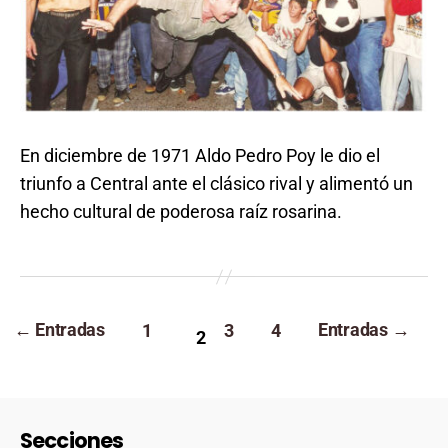
En diciembre de 1971 Aldo Pedro Poy le dio el
triunfo a Central ante el clásico rival y alimentó un
hecho cultural de poderosa raíz rosarina.
←
Entradas
Entradas
→
1
3
4
2
Secciones