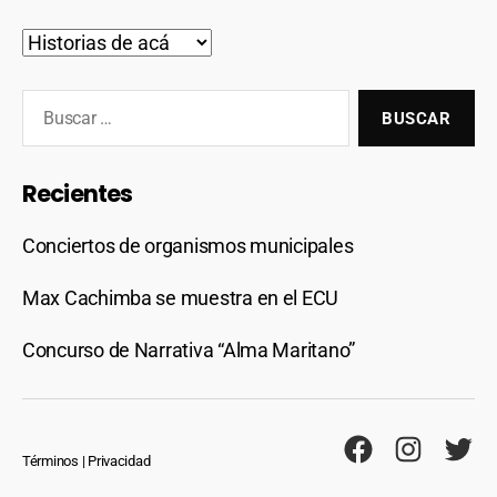
Recientes
Conciertos de organismos municipales
Max Cachimba se muestra en el ECU
Concurso de Narrativa “Alma Maritano”
Términos
|
Privacidad