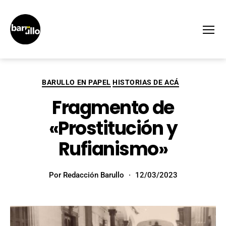
Menú
BARULLO EN PAPEL
HISTORIAS DE ACÁ
Fragmento de
«Prostitución y
Rufianismo»
Por
Redacción Barullo
12/03/2023