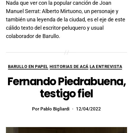
Nada que ver con la popular canción de Joan
Manuel Serrat: Alberto Mirtuono, un personaje y
también una leyenda de la ciudad, es el eje de este
cálido texto del escritor-peluquero y usual
colaborador de Barullo.
BARULLO EN PAPEL
HISTORIAS DE ACÁ
LA ENTREVISTA
Fernando Piedrabuena,
testigo fiel
Por
Pablo Bigliardi
12/04/2022