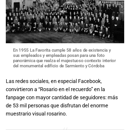
En 1955 La Favorita cumple 58 años de existencia y
sus empleados y empleadas posan para una foto
panorámica que realza el majestuoso contexto interior
del monumental edificio de Sarmiento y Córdoba
Las redes sociales, en especial Facebook,
convirtieron a “Rosario en el recuerdo” en la
fanpage con mayor cantidad de seguidores: más
de 53 mil personas que disfrutan del enorme
muestrario visual rosarino.