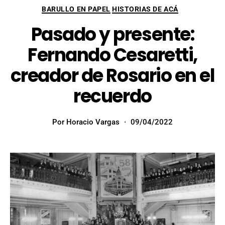
BARULLO EN PAPEL
HISTORIAS DE ACÁ
Pasado y presente:
Fernando Cesaretti,
creador de Rosario en el
recuerdo
Por
Horacio Vargas
09/04/2022