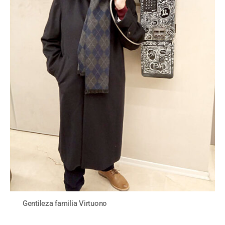
Gentileza familia Virtuono