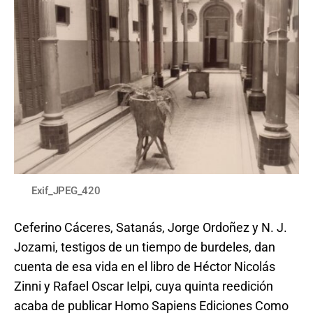
Exif_JPEG_420
Ceferino Cáceres, Satanás, Jorge Ordoñez y N. J.
Jozami, testigos de un tiempo de burdeles, dan
cuenta de esa vida en el libro de Héctor Nicolás
Zinni y Rafael Oscar Ielpi, cuya quinta reedición
acaba de publicar Homo Sapiens Ediciones Como