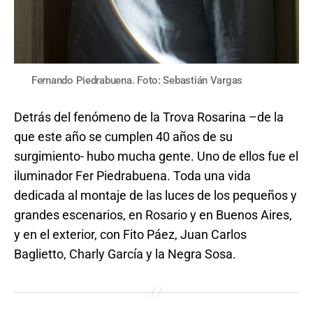
Fernando Piedrabuena. Foto: Sebastián Vargas
Detrás del fenómeno de la Trova Rosarina –de la
que este año se cumplen 40 años de su
surgimiento- hubo mucha gente. Uno de ellos fue el
iluminador Fer Piedrabuena. Toda una vida
dedicada al montaje de las luces de los pequeños y
grandes escenarios, en Rosario y en Buenos Aires,
y en el exterior, con Fito Páez, Juan Carlos
Baglietto, Charly García y la Negra Sosa.