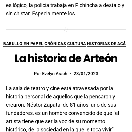
es lógico, la policía trabaja en Pichincha a destajo y
sin chistar. Especialmente los…
BARULLO EN PAPEL
CRÓNICAS
CULTURA
HISTORIAS DE ACÁ
La historia de Arteón
Por
Evelyn Arach
23/01/2023
La sala de teatro y cine está atravesada por la
historia personal de aquellos que la pensaron y
crearon. Néstor Zapata, de 81 años, uno de sus
fundadores, es un hombre convencido de que “el
artista tiene que ser la voz de su momento
histórico, de la sociedad en la que le toca vivir”