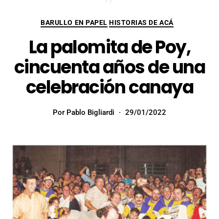
BARULLO EN PAPEL
HISTORIAS DE ACÁ
La palomita de Poy,
cincuenta años de una
celebración canaya
Por
Pablo Bigliardi
29/01/2022