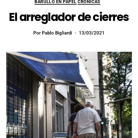
BARULLO EN PAPEL
CRÓNICAS
El arreglador de cierres
Por
Pablo Bigliardi
13/03/2021