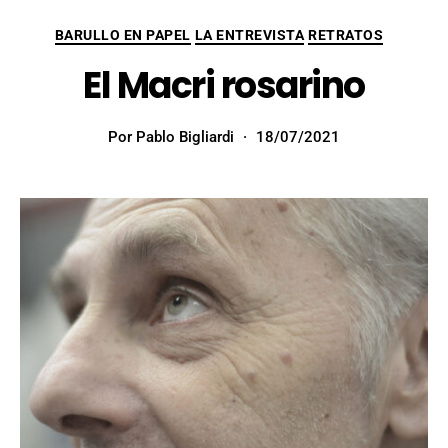
BARULLO EN PAPEL
LA ENTREVISTA
RETRATOS
El Macri rosarino
Por
Pablo Bigliardi
18/07/2021