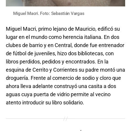
Miguel Macri. Foto: Sebastián Vargas
Miguel Macri, primo lejano de Mauricio, edificó su
lugar en el mundo como herencia italiana. En dos
clubes de barrio y en Central, donde fue entrenador
de fútbol de juveniles, hizo dos bibliotecas, con
libros perdidos, pedidos y encontrados. En la
esquina de Cerrito y Corrientes su padre montó una
droguería. Frente al comercio de sodio y cloro que
ahora lleva adelante construyó una casita a dos
aguas cuya puerta de vidrio permite al vecino
atento introducir su libro solidario.