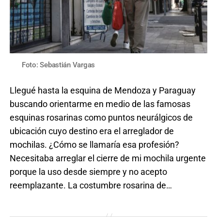
Foto: Sebastián Vargas
Llegué hasta la esquina de Mendoza y Paraguay
buscando orientarme en medio de las famosas
esquinas rosarinas como puntos neurálgicos de
ubicación cuyo destino era el arreglador de
mochilas. ¿Cómo se llamaría esa profesión?
Necesitaba arreglar el cierre de mi mochila urgente
porque la uso desde siempre y no acepto
reemplazante. La costumbre rosarina de…