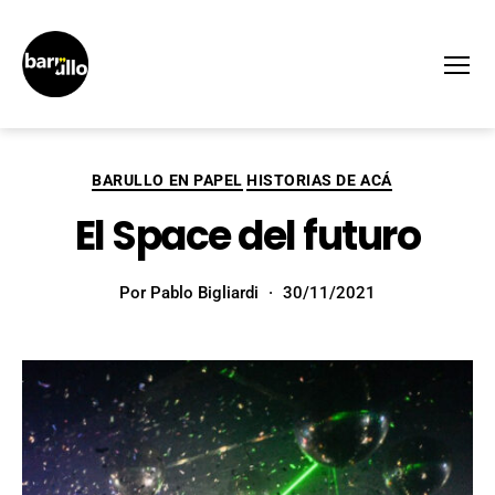
Menú
BARULLO EN PAPEL
HISTORIAS DE ACÁ
El Space del futuro
Por
Pablo Bigliardi
30/11/2021