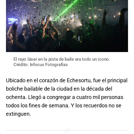
El rayo láser en la pista de baile era todo un ícono.
Crédito: Infocus Fotografías
Ubicado en el corazón de Echesortu, fue el principal
boliche bailable de la ciudad en la década del
ochenta. Llegó a congregar a cuatro mil personas
todos los fines de semana. Y los recuerdos no se
extinguen.