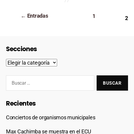
←
Entradas
1
2
Secciones
Recientes
Conciertos de organismos municipales
Max Cachimba se muestra en el ECU