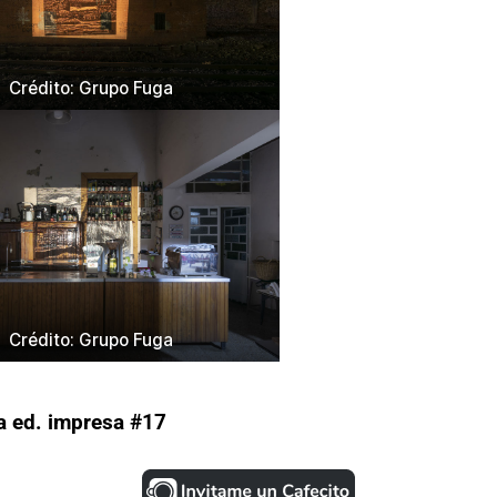
Crédito: Grupo Fuga
Crédito: Grupo Fuga
a ed. impresa #17