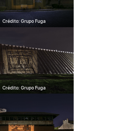
Crédito: Grupo Fuga
Crédito: Grupo Fuga