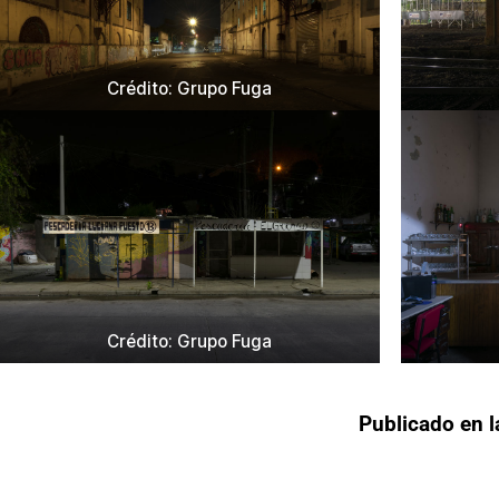
Crédito: Grupo Fuga
Crédito: Grupo Fuga
Publicado en l