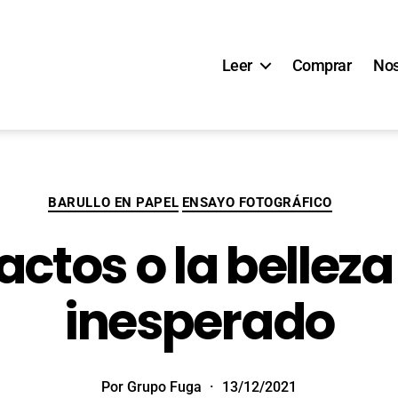
Leer
Comprar
Nos
BARULLO EN PAPEL
ENSAYO FOTOGRÁFICO
actos o la belleza
inesperado
Por
Grupo Fuga
13/12/2021