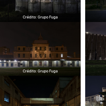
Crédito: Grupo Fuga
Crédito: Grupo Fuga