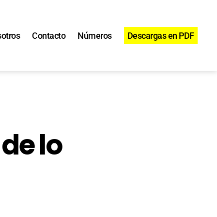
otros
Contacto
Números
Descargas en PDF
 de lo