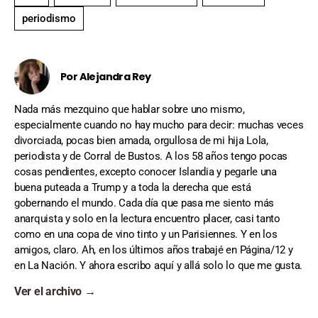
Por Alejandra Rey
Nada más mezquino que hablar sobre uno mismo,
especialmente cuando no hay mucho para decir: muchas veces
divorciada, pocas bien amada, orgullosa de mi hija Lola,
periodista y de Corral de Bustos. A los 58 años tengo pocas
cosas pendientes, excepto conocer Islandia y pegarle una
buena puteada a Trump y a toda la derecha que está
gobernando el mundo. Cada día que pasa me siento más
anarquista y solo en la lectura encuentro placer, casi tanto
como en una copa de vino tinto y un Parisiennes. Y en los
amigos, claro. Ah, en los últimos años trabajé en Página/12 y
en La Nación. Y ahora escribo aquí y allá solo lo que me gusta.
Ver el archivo
→