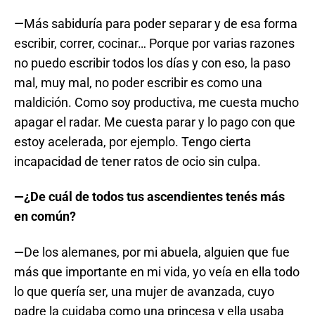
—Más sabiduría para poder separar y de esa forma
escribir, correr, cocinar… Porque por varias razones
no puedo escribir todos los días y con eso, la paso
mal, muy mal, no poder escribir es como una
maldición. Como soy productiva, me cuesta mucho
apagar el radar. Me cuesta parar y lo pago con que
estoy acelerada, por ejemplo. Tengo cierta
incapacidad de tener ratos de ocio sin culpa.
—¿De cuál de todos tus ascendientes tenés más
en común?
—
De los alemanes, por mi abuela, alguien que fue
más que importante en mi vida, yo veía en ella todo
lo que quería ser, una mujer de avanzada, cuyo
padre la cuidaba como una princesa y ella usaba