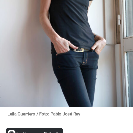
Leila Guerriero / Foto: Pablo José Rey