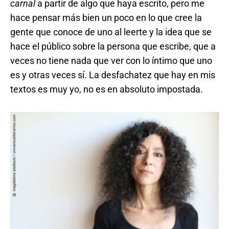
carnal
a partir de algo que haya escrito, pero me
hace pensar más bien un poco en lo que cree la
gente que conoce de uno al leerte y la idea que se
hace el público sobre la persona que escribe, que a
veces no tiene nada que ver con lo íntimo que uno
es y otras veces sí. La desfachatez que hay en mis
textos es muy yo, no es en absoluto impostada.