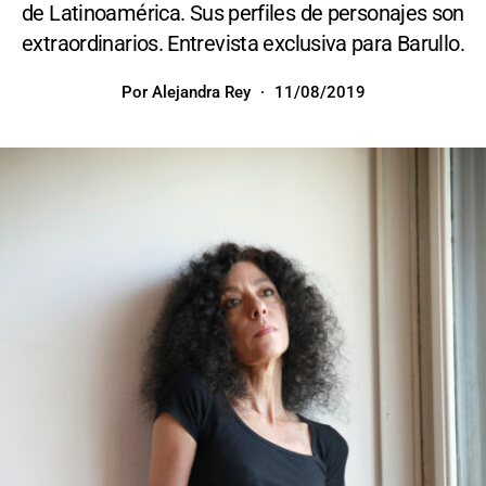
de Latinoamérica. Sus perfiles de personajes son
extraordinarios. Entrevista exclusiva para Barullo.
Por
Alejandra Rey
11/08/2019