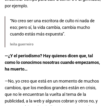
por ejemplo.
“No creo ser una escritora de culto ni nada de
eso; pero sí, la vida cambia, cambia mucho
cuando estás más expuesta”.
leila guerreiro
—¿Y el periodismo? Hay quienes dicen que, tal
como lo conocimos nosotras cuando empezamos,
ha muerto…
—No, yo creo que está en un momento de muchos
cambios, que los medios grandes están en crisis,
que no le encuentran la vuelta al tema de la
publicidad, a la web y algunos cobran y otros no, y