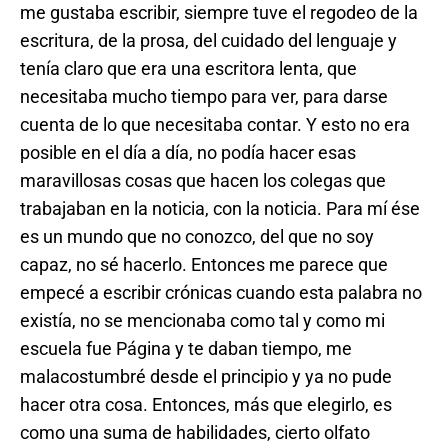
me gustaba escribir, siempre tuve el regodeo de la
escritura, de la prosa, del cuidado del lenguaje y
tenía claro que era una escritora lenta, que
necesitaba mucho tiempo para ver, para darse
cuenta de lo que necesitaba contar. Y esto no era
posible en el día a día, no podía hacer esas
maravillosas cosas que hacen los colegas que
trabajaban en la noticia, con la noticia. Para mí ése
es un mundo que no conozco, del que no soy
capaz, no sé hacerlo. Entonces me parece que
empecé a escribir crónicas cuando esta palabra no
existía, no se mencionaba como tal y como mi
escuela fue Página y te daban tiempo, me
malacostumbré desde el principio y ya no pude
hacer otra cosa. Entonces, más que elegirlo, es
como una suma de habilidades, cierto olfato