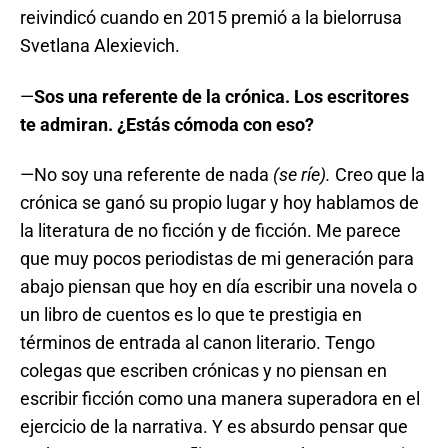
reivindicó cuando en 2015 premió a la bielorrusa
Svetlana Alexievich.
—
Sos una referente de la crónica. Los escritores
te admiran. ¿Estás cómoda con eso?
—No soy una referente de nada
(se ríe).
Creo que la
crónica se ganó su propio lugar y hoy hablamos de
la literatura de no ficción y de ficción. Me parece
que muy pocos periodistas de mi generación para
abajo piensan que hoy en día escribir una novela o
un libro de cuentos es lo que te prestigia en
términos de entrada al canon literario. Tengo
colegas que escriben crónicas y no piensan en
escribir ficción como una manera superadora en el
ejercicio de la narrativa. Y es absurdo pensar que