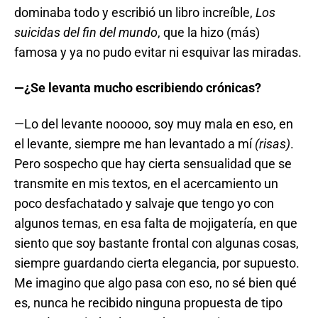
dominaba todo y escribió un libro increíble,
Los
suicidas del fin del mundo
, que la hizo (más)
famosa y ya no pudo evitar ni esquivar las miradas.
—¿Se levanta mucho escribiendo crónicas?
—Lo del levante nooooo, soy muy mala en eso, en
el levante, siempre me han levantado a mí
(risas)
.
Pero sospecho que hay cierta sensualidad que se
transmite en mis textos, en el acercamiento un
poco desfachatado y salvaje que tengo yo con
algunos temas, en esa falta de mojigatería, en que
siento que soy bastante frontal con algunas cosas,
siempre guardando cierta elegancia, por supuesto.
Me imagino que algo pasa con eso, no sé bien qué
es, nunca he recibido ninguna propuesta de tipo