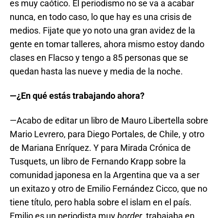
es muy caótico. El periodismo no se va a acabar
nunca, en todo caso, lo que hay es una crisis de
medios. Fijate que yo noto una gran avidez de la
gente en tomar talleres, ahora mismo estoy dando
clases en Flacso y tengo a 85 personas que se
quedan hasta las nueve y media de la noche.
—¿En qué estás trabajando ahora?
—Acabo de editar un libro de Mauro Libertella sobre
Mario Levrero, para Diego Portales, de Chile, y otro
de Mariana Enríquez. Y para Mirada Crónica de
Tusquets, un libro de Fernando Krapp sobre la
comunidad japonesa en la Argentina que va a ser
un exitazo y otro de Emilio Fernández Cicco, que no
tiene título, pero habla sobre el islam en el país.
Emilio es un periodista muy
border
, trabajaba en