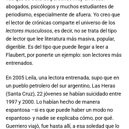
abogados, psicólogos y muchos estudiantes de
periodismo, especialmente de afuera. Yo creo que
el lector de crónicas comparte el universo de los
lectores
musculosos
, es decir, no se trata del tipo
de lector que lee literatura más masiva, popular,
digerible. Es del tipo que puede llegar a leer a
Flaubert, por ponerte un ejemplo: son lectores más
entrenados.
En 2005 Leila, una lectora entrenada, supo que en
un pueblo petrolero del sur argentino, Las Heras
(Santa Cruz), 22 jóvenes se habían suicidado entre
1997 y 2000. Lo habían hecho de manera
espantosa –si es que puede haber un modo no
espantoso- y nadie se explicaba cómo, por qué.
Guerriero viajó, fue hasta allí, a esa soledad que lo