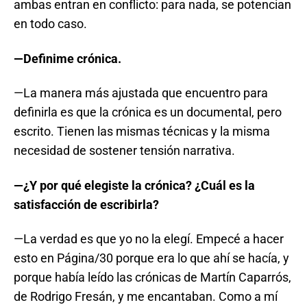
ambas entran en conflicto: para nada, se potencian
en todo caso.
—Definime crónica.
—La manera más ajustada que encuentro para
definirla es que la crónica es un documental, pero
escrito. Tienen las mismas técnicas y la misma
necesidad de sostener tensión narrativa.
—¿Y por qué elegiste la crónica? ¿Cuál es la
satisfacción de escribirla?
—La verdad es que yo no la elegí. Empecé a hacer
esto en Página/30 porque era lo que ahí se hacía, y
porque había leído las crónicas de Martín Caparrós,
de Rodrigo Fresán, y me encantaban. Como a mí