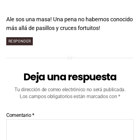
Ale sos una masa! Una pena no habernos conocido
más allá de pasillos y cruces fortuitos!
RESPONDER
Deja una respuesta
Tu dirección de correo electrónico no será publicada.
Los campos obligatorios están marcados con
*
Comentario
*