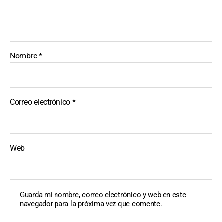
Nombre
*
Correo electrónico
*
Web
Guarda mi nombre, correo electrónico y web en este
navegador para la próxima vez que comente.