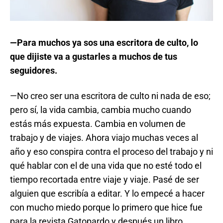
—Para muchos ya sos una escritora de culto, lo
que dijiste va a gustarles a muchos de tus
seguidores.
—No creo ser una escritora de culto ni nada de eso;
pero sí, la vida cambia, cambia mucho cuando
estás más expuesta. Cambia en volumen de
trabajo y de viajes. Ahora viajo muchas veces al
año y eso conspira contra el proceso del trabajo y ni
qué hablar con el de una vida que no esté todo el
tiempo recortada entre viaje y viaje. Pasé de ser
alguien que escribía a editar. Y lo empecé a hacer
con mucho miedo porque lo primero que hice fue
para la revista Gatopardo y después un libro