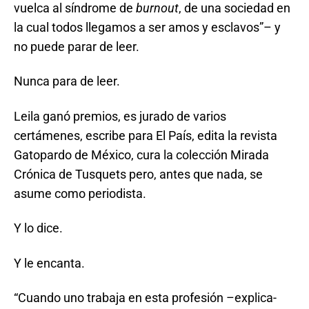
vuelca al síndrome de
burnout
, de una sociedad en
la cual todos llegamos a ser amos y esclavos”– y
no puede parar de leer.
Nunca para de leer.
Leila ganó premios, es jurado de varios
certámenes, escribe para El País, edita la revista
Gatopardo de México, cura la colección Mirada
Crónica de Tusquets pero, antes que nada, se
asume como periodista.
Y lo dice.
Y le encanta.
“Cuando uno trabaja en esta profesión –explica-