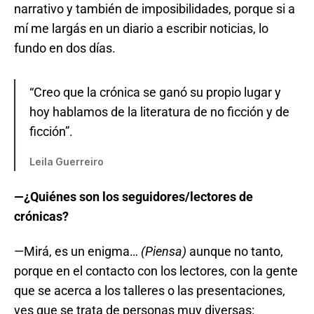
narrativo y también de imposibilidades, porque si a
mí me largás en un diario a escribir noticias, lo
fundo en dos días.
“Creo que la crónica se ganó su propio lugar y
hoy hablamos de la literatura de no ficción y de
ficción”.
Leila Guerreiro
—¿Quiénes son los seguidores/lectores de
crónicas?
—Mirá, es un enigma…
(Piensa)
aunque no tanto,
porque en el contacto con los lectores, con la gente
que se acerca a los talleres o las presentaciones,
ves que se trata de personas muy diversas: