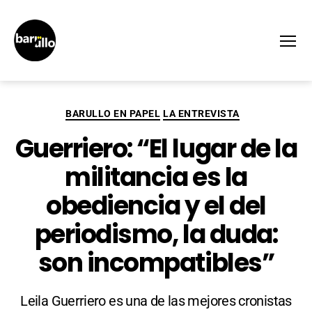
Menú
BARULLO EN PAPEL
LA ENTREVISTA
Guerriero: “El lugar de la
militancia es la
obediencia y el del
periodismo, la duda:
son incompatibles”
Leila Guerriero es una de las mejores cronistas