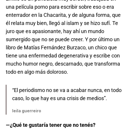
una película porno para escribir sobre eso o era
enterrador en la Chacarita, y de alguna forma, que
él relata muy bien, llegó al islam y se hizo sufí. Te
juro que es apasionante, hay ahí un mundo
sumergido que no se puede creer. Y por último un
libro de Matías Fernández Burzaco, un chico que
tiene una enfermedad degenerativa y escribe con
mucho humor negro, descarnado, que transforma
todo en algo más doloroso.
“El periodismo no se va a acabar nunca, en todo
caso, lo que hay es una crisis de medios”.
leila guerreiro
—¿Qué te gustaría tener que no tenés?