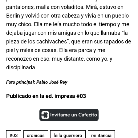
pantalones, malla con voladitos. Mirá, estuvo en
Berlín y volvió con otra cabeza y vivía en un pueblo
muy chico. Ella me leía mucho todo el tiempo y me
dejaba jugar con mis amigas en lo que llamaba “la
pieza de los cachivaches”, que eran sus tapados de
piel y miles de cosas. Ella era parca y me
reconozco en eso, muy distante, como yo, y
disciplinada.
Foto principal: Pablo José Rey
Publicado en la ed. impresa #03