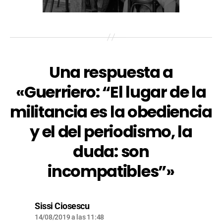
Una respuesta a
«Guerriero: “El lugar de la
militancia es la obediencia
y el del periodismo, la
duda: son
incompatibles”»
Sissi Ciosescu
14/08/2019 a las 11:48