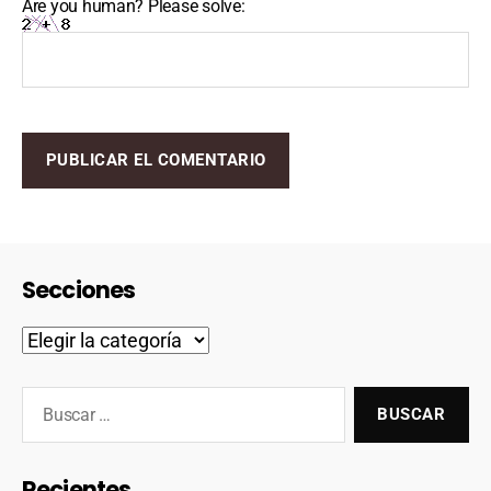
Are you human? Please solve:
Secciones
Recientes