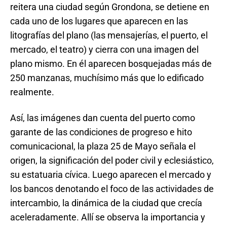
reitera una ciudad según Grondona, se detiene en
cada uno de los lugares que aparecen en las
litografías del plano (las mensajerías, el puerto, el
mercado, el teatro) y cierra con una imagen del
plano mismo. En él aparecen bosquejadas más de
250 manzanas, muchísimo más que lo edificado
realmente.
Así, las imágenes dan cuenta del puerto como
garante de las condiciones de progreso e hito
comunicacional, la plaza 25 de Mayo señala el
origen, la significación del poder civil y eclesiástico,
su estatuaria cívica. Luego aparecen el mercado y
los bancos denotando el foco de las actividades de
intercambio, la dinámica de la ciudad que crecía
aceleradamente. Allí se observa la importancia y