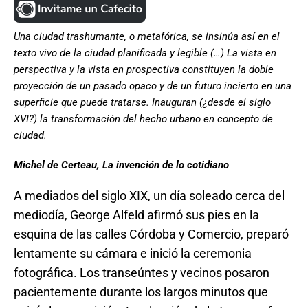
Una ciudad trashumante, o metafórica, se insinúa así en el
texto vivo de la ciudad planificada y legible (…) La vista en
perspectiva y la vista en prospectiva constituyen la doble
proyección de un pasado opaco y de un futuro incierto en una
superficie que puede tratarse. Inauguran (¿desde el siglo
XVI?) la transformación del hecho urbano en concepto de
ciudad.
Michel de Certeau, La invención de lo cotidiano
A mediados del siglo XIX, un día soleado cerca del
mediodía, George Alfeld afirmó sus pies en la
esquina de las calles Córdoba y Comercio, preparó
lentamente su cámara e inició la ceremonia
fotográfica. Los transeúntes y vecinos posaron
pacientemente durante los largos minutos que