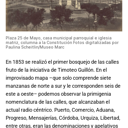
Plaza 25 de Mayo, casa municipal parroquial e iglesia
matriz, columna a la Constitución Fotos digitalizadas por
Paulina Scheitlin/Museo Marc
En 1853 se realizó el primer bosquejo de las calles
fruto de la iniciativa de Timoteo Guillón. En el
improvisado mapa –que solo comprende siete
manzanas de norte a sur y le corresponden seis de
este a oeste– podemos observar la primigenia
nomenclatura de las calles, que alcanzaban el
actual radio céntrico. Puerto, Comercio, Aduana,
Progreso, Mensajerías, Córdoba, Urquiza, Libertad,
entre otras, eran las denominaciones y apelativos