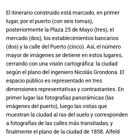
El itinerario construido está marcado, en primer
lugar, por el puerto (con seis tomas),
posteriormente la Plaza 25 de Mayo (tres), el
mercado (dos), los establecimientos bancarios
(dos) y la calle del Puerto (cinco). Así, el número
mayor de imágenes se detiene en estos lugares,
cerrando con una visión cartográfica: la ciudad
según el plano del ingeniero Nicolás Grondona. El
espacio público es representado en tres
dimensiones representativas y contrastantes. En
primer lugar las fotografías panorámicas (las
imágenes del puerto), luego las vistas que
muestran la ciudad al ras del suelo y corresponden
a fotografías de las calles más transitadas, y
finalmente el plano de la ciudad de 1858. Alfeld