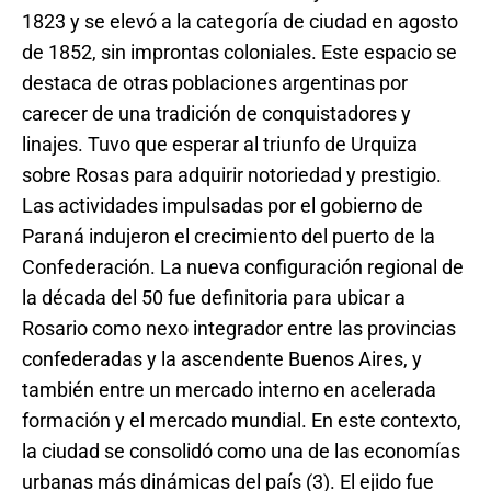
1823 y se elevó a la categoría de ciudad en agosto
de 1852, sin improntas coloniales. Este espacio se
destaca de otras poblaciones argentinas por
carecer de una tradición de conquistadores y
linajes. Tuvo que esperar al triunfo de Urquiza
sobre Rosas para adquirir notoriedad y prestigio.
Las actividades impulsadas por el gobierno de
Paraná indujeron el crecimiento del puerto de la
Confederación. La nueva configuración regional de
la década del 50 fue definitoria para ubicar a
Rosario como nexo integrador entre las provincias
confederadas y la ascendente Buenos Aires, y
también entre un mercado interno en acelerada
formación y el mercado mundial. En este contexto,
la ciudad se consolidó como una de las economías
urbanas más dinámicas del país (3). El ejido fue