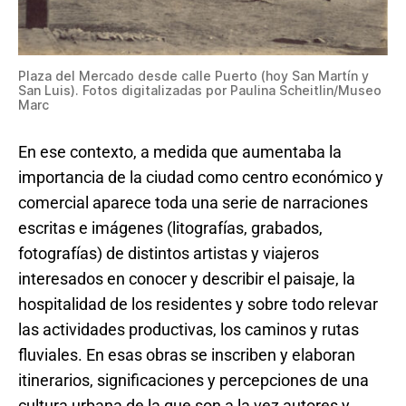
Plaza del Mercado desde calle Puerto (hoy San Martín y
San Luis). Fotos digitalizadas por Paulina Scheitlin/Museo
Marc
En ese contexto, a medida que aumentaba la
importancia de la ciudad como centro económico y
comercial aparece toda una serie de narraciones
escritas e imágenes (litografías, grabados,
fotografías) de distintos artistas y viajeros
interesados en conocer y describir el paisaje, la
hospitalidad de los residentes y sobre todo relevar
las actividades productivas, los caminos y rutas
fluviales. En esas obras se inscriben y elaboran
itinerarios, significaciones y percepciones de una
cultura urbana de la que son a la vez autores y