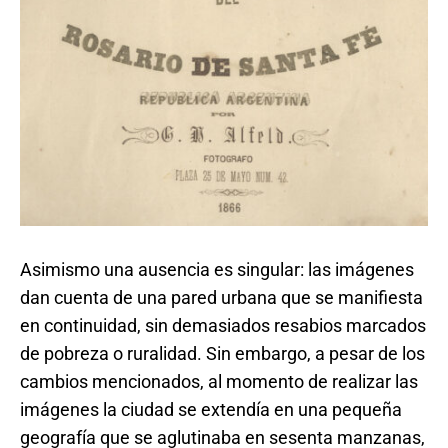
Asimismo una ausencia es singular: las imágenes
dan cuenta de una pared urbana que se manifiesta
en continuidad, sin demasiados resabios marcados
de pobreza o ruralidad. Sin embargo, a pesar de los
cambios mencionados, al momento de realizar las
imágenes la ciudad se extendía en una pequeña
geografía que se aglutinaba en sesenta manzanas,