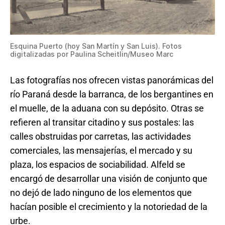
Esquina Puerto (hoy San Martín y San Luis). Fotos
digitalizadas por Paulina Scheitlin/Museo Marc
Las fotografías nos ofrecen vistas panorámicas del
río Paraná desde la barranca, de los bergantines en
el muelle, de la aduana con su depósito. Otras se
refieren al transitar citadino y sus postales: las
calles obstruidas por carretas, las actividades
comerciales, las mensajerías, el mercado y su
plaza, los espacios de sociabilidad. Alfeld se
encargó de desarrollar una visión de conjunto que
no dejó de lado ninguno de los elementos que
hacían posible el crecimiento y la notoriedad de la
urbe.