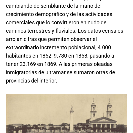
cambiando de semblante de la mano del
crecimiento demográfico y de las actividades
comerciales que lo convirtieron en nudo de
caminos terrestres y fluviales. Los datos censales
arrojan cifras que permiten observar el
extraordinario incremento poblacional, 4.000
habitantes en 1852, 9.780 en 1858, pasando a
tener 23.169 en 1869. A las primeras oleadas
inmigratorias de ultramar se sumaron otras de
provincias del interior.