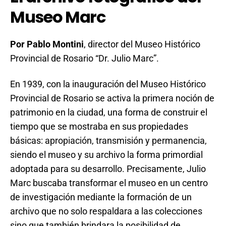
Museo Marc
Por Pablo Montini
, director del Museo Histórico
Provincial de Rosario “Dr. Julio Marc”.
En 1939, con la inauguración del Museo Histórico
Provincial de Rosario se activa la primera noción de
patrimonio en la ciudad, una forma de construir el
tiempo que se mostraba en sus propiedades
básicas: apropiación, transmisión y permanencia,
siendo el museo y su archivo la forma primordial
adoptada para su desarrollo. Precisamente, Julio
Marc buscaba transformar el museo en un centro
de investigación mediante la formación de un
archivo que no solo respaldara a las colecciones
sino que también brindara la posibilidad de