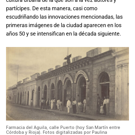
partícipes. De esta manera, casi como
escudriñando las innovaciones mencionadas, las
primeras imágenes de la ciudad aparecen en los
años 50 y se intensifican en la década siguiente.
Farmacia del Aguila, calle Puerto (hoy San Martín entre
Córdoba y Rioja). Fotos digitalizadas por Paulina