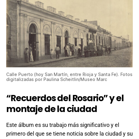
Calle Puerto (hoy San Martín, entre Rioja y Santa Fe). Fotos
digitalizadas por Paulina Scheitlin/Museo Marc
“Recuerdos del Rosario” y el
montaje de la ciudad
Este álbum es su trabajo más significativo y el
primero del que se tiene noticia sobre la ciudad y su