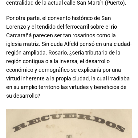
centralidad de la actual calle San Martín (Puerto).
Por otra parte, el convento histórico de San
Lorenzo y el tendido del ferrocarril sobre el río
Carcarañá parecen ser tan rosarinos como la
iglesia matriz. Sin duda Alfeld pensó en una ciudad-
región ampliada. Rosario, ¿sería tributaria de la
región contigua o a la inversa, el desarrollo
económico y demográfico se explicaría por una
virtud inherente a la propia ciudad, la cual irradiaba
en su amplio territorio las virtudes y beneficios de
su desarrollo?