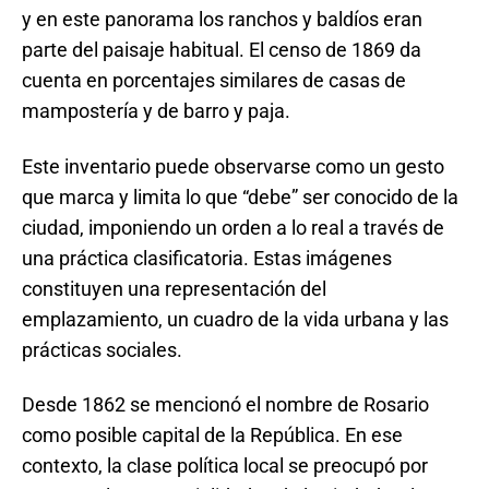
y en este panorama los ranchos y baldíos eran
parte del paisaje habitual. El censo de 1869 da
cuenta en porcentajes similares de casas de
mampostería y de barro y paja.
Este inventario puede observarse como un gesto
que marca y limita lo que “debe” ser conocido de la
ciudad, imponiendo un orden a lo real a través de
una práctica clasificatoria. Estas imágenes
constituyen una representación del
emplazamiento, un cuadro de la vida urbana y las
prácticas sociales.
Desde 1862 se mencionó el nombre de Rosario
como posible capital de la República. En ese
contexto, la clase política local se preocupó por