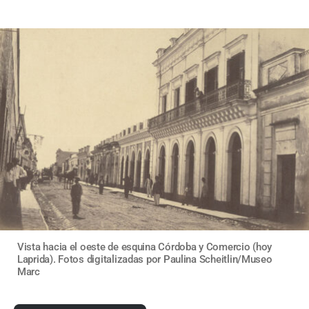
Vista hacia el oeste de esquina Córdoba y Comercio (hoy
Laprida). Fotos digitalizadas por Paulina Scheitlin/Museo
Marc