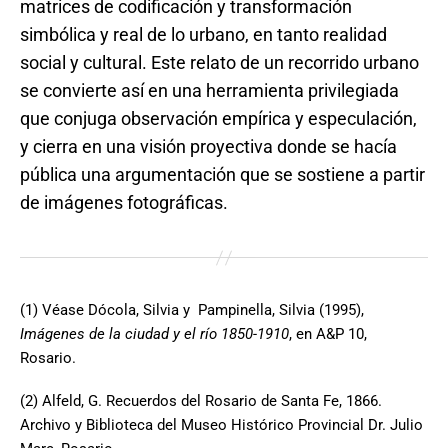
matrices de codificación y transformación
simbólica y real de lo urbano, en tanto realidad
social y cultural. Este relato de un recorrido urbano
se convierte así en una herramienta privilegiada
que conjuga observación empírica y especulación,
y cierra en una visión proyectiva donde se hacía
pública una argumentación que se sostiene a partir
de imágenes fotográficas.
(1) Véase Dócola, Silvia y Pampinella, Silvia (1995),
Imágenes de la ciudad y el río 1850-1910
, en A&P 10,
Rosario.
(2) Alfeld, G. Recuerdos del Rosario de Santa Fe, 1866.
Archivo y Biblioteca del Museo Histórico Provincial Dr. Julio