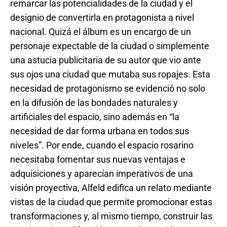
remarcar las potencialidades de la ciudad y el
designio de convertirla en protagonista a nivel
nacional. Quizá el álbum es un encargo de un
personaje expectable de la ciudad o simplemente
una astucia publicitaria de su autor que vio ante
sus ojos una ciudad que mutaba sus ropajes. Esta
necesidad de protagonismo se evidenció no solo
en la difusión de las bondades naturales y
artificiales del espacio, sino además en “la
necesidad de dar forma urbana en todos sus
niveles”. Por ende, cuando el espacio rosarino
necesitaba fomentar sus nuevas ventajas e
adquisiciones y aparecían imperativos de una
visión proyectiva, Alfeld edifica un relato mediante
vistas de la ciudad que permite promocionar estas
transformaciones y, al mismo tiempo, construir las