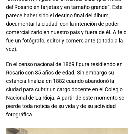
del Rosario en tarjetas y en tamaño grande”. Este
parece haber sido el destino final del álbum,
documentar la ciudad, con la intención de poder
comercializarlo en nuestro país y fuera de él. Alfeld
fue un fotógrafo, editor y comerciante (o todo a la
vez).
En el censo nacional de 1869 figura residiendo en
Rosario con 35 años de edad. Sin embargo su
estancia finaliza en 1882 cuando abandonó la
ciudad para cubrir un cargo docente en el Colegio
Nacional de La Rioja. A partir de este momento se
pierde toda noticia de su vida y de su actividad
fotográfica.