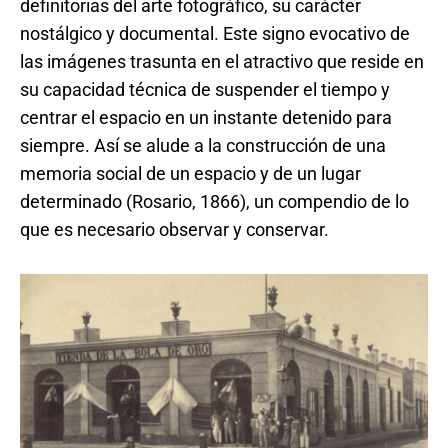
definitorias del arte fotográfico, su carácter
nostálgico y documental. Este signo evocativo de
las imágenes trasunta en el atractivo que reside en
su capacidad técnica de suspender el tiempo y
centrar el espacio en un instante detenido para
siempre. Así se alude a la construcción de una
memoria social de un espacio y de un lugar
determinado (Rosario, 1866), un compendio de lo
que es necesario observar y conservar.