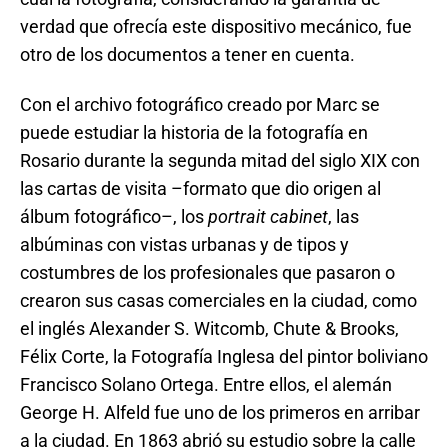
verdad que ofrecía este dispositivo mecánico, fue
otro de los documentos a tener en cuenta.
Con el archivo fotográfico creado por Marc se
puede estudiar la historia de la fotografía en
Rosario durante la segunda mitad del siglo XIX con
las cartas de visita –formato que dio origen al
álbum fotográfico–, los
portrait cabinet
, las
albúminas con vistas urbanas y de tipos y
costumbres de los profesionales que pasaron o
crearon sus casas comerciales en la ciudad, como
el inglés Alexander S. Witcomb, Chute & Brooks,
Félix Corte, la Fotografía Inglesa del pintor boliviano
Francisco Solano Ortega. Entre ellos, el alemán
George H. Alfeld fue uno de los primeros en arribar
a la ciudad. En 1863 abrió su estudio sobre la calle