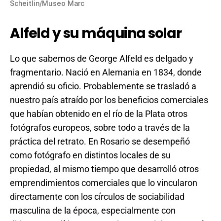
Scheitlin/Museo Marc
Alfeld y su máquina solar
Lo que sabemos de George Alfeld es delgado y
fragmentario. Nació en Alemania en 1834, donde
aprendió su oficio. Probablemente se trasladó a
nuestro país atraído por los beneficios comerciales
que habían obtenido en el río de la Plata otros
fotógrafos europeos, sobre todo a través de la
práctica del retrato. En Rosario se desempeñó
como fotógrafo en distintos locales de su
propiedad, al mismo tiempo que desarrolló otros
emprendimientos comerciales que lo vincularon
directamente con los círculos de sociabilidad
masculina de la época, especialmente con