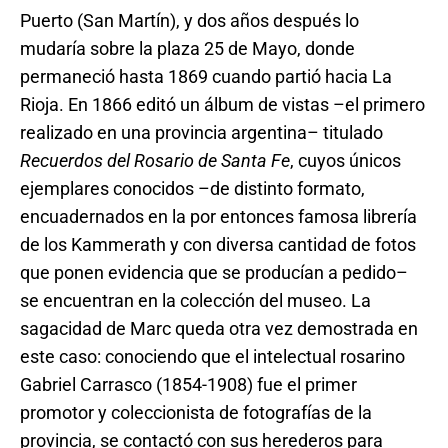
Puerto (San Martín), y dos años después lo
mudaría sobre la plaza 25 de Mayo, donde
permaneció hasta 1869 cuando partió hacia La
Rioja. En 1866 editó un álbum de vistas –el primero
realizado en una provincia argentina– titulado
Recuerdos del Rosario de Santa Fe
, cuyos únicos
ejemplares conocidos –de distinto formato,
encuadernados en la por entonces famosa librería
de los Kammerath y con diversa cantidad de fotos
que ponen evidencia que se producían a pedido–
se encuentran en la colección del museo. La
sagacidad de Marc queda otra vez demostrada en
este caso: conociendo que el intelectual rosarino
Gabriel Carrasco (1854-1908) fue el primer
promotor y coleccionista de fotografías de la
provincia, se contactó con sus herederos para