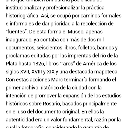
institucionalizar y profesionalizar la práctica
historiográfica. Así, se ocupó por caminos formales
e informales de dar prioridad a la recolección de
“fuentes”. De esta forma el Museo, apenas
inaugurado, ya contaba con más de dos mil
documentos, seiscientos libros, folletos, bandos y
proclamas editadas por las imprentas del río de la
Plata hasta 1826, libros “raros” de América de los
siglos XVII, XVIII y XIX y una destacada mapoteca.
Con estas acciones Marc terminaría formando el
primer archivo histórico de la ciudad con la
intención de promover la expansión de los estudios
históricos sobre Rosario, basados principalmente
en el uso del documento original. En ellos la
autenticidad era un valor fundamental, razón por la
cual la fotografía, considerando la garantía de