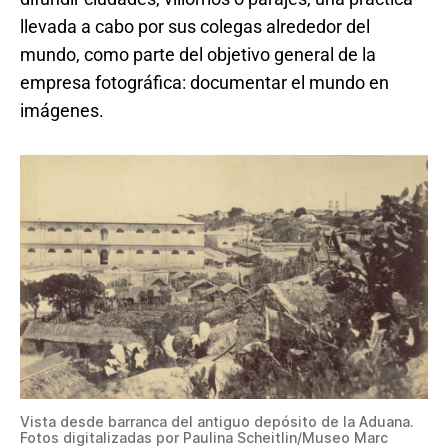
llevada a cabo por sus colegas alrededor del
mundo, como parte del objetivo general de la
empresa fotográfica: documentar el mundo en
imágenes.
Vista desde barranca del antiguo depósito de la Aduana.
Fotos digitalizadas por Paulina Scheitlin/Museo Marc