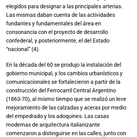
elegidos para designar a las principales arterias.
Las mismas daban cuenta de las actividades
fundantes y fundamentales del área en
consonancia con el proyecto de desarrollo
confederal, y posteriormente, el del Estado
“nacional” (4).
En la década del 60 se produjo la instalación del
gobierno municipal, y los cambios urbanísticos y
comunicacionales se fortalecieron a partir de la
construcción del Ferrocarril Central Argentino
(1863-70), al mismo tiempo que se realizó un leve
mejoramiento de las calzadas y aceras por medio
del empedrado y los adoquines. Las casas
modernas de arquitectura italianizante
comenzaron a distinguirse en las calles, junto con