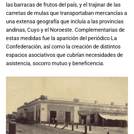
las barracas de frutos del país, y el trajinar de las
carretas de mulas que transportaban mercancías a
una extensa geografía que incluía a las provincias
andinas, Cuyo y el Noroeste. Complementarias de
estas medidas fue la aparición del periódico La
Confederación, así como la creación de distintos
espacios asociativos que cubrían necesidades de
asistencia, socorro mutuo y beneficencia.