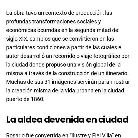
La obra tuvo un contexto de producción: las
profundas transformaciones sociales y
económicas ocurridas en la segunda mitad del
siglo XIX, cambios que se convirtieron en las
particulares condiciones a partir de las cuales el
autor desarrolló un recorrido o viaje fotográfico por
la ciudad donde propuso una visión global de la
misma a través de la construcción de un itinerario.
Muchas de sus 31 imágenes servirán para mostrar
la creación misma de la vida urbana en la ciudad
puerto de 1860.
La aldea devenida en ciudad
Rosario fue convertida en “Ilustre y Fiel Villa” en