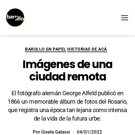
Menú
BARULLO EN PAPEL
HISTORIAS DE ACÁ
Imágenes de una
ciudad remota
El fotógrafo alemán George Alfeld publicó en
1866 un memorable álbum de fotos del Rosario,
que registra una época tan lejana como intensa
de la vida de la futura urbe.
Por
Gisela Galassi
04/01/2022