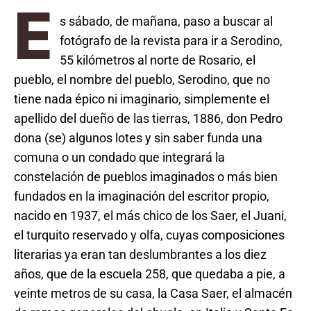
E
s sábado, de mañana, paso a buscar al
fotógrafo de la revista para ir a Serodino,
55 kilómetros al norte de Rosario, el
pueblo, el nombre del pueblo, Serodino, que no
tiene nada épico ni imaginario, simplemente el
apellido del dueño de las tierras, 1886, don Pedro
dona (se) algunos lotes y sin saber funda una
comuna o un condado que integrará la
constelación de pueblos imaginados o más bien
fundados en la imaginación del escritor propio,
nacido en 1937, el más chico de los Saer, el Juani,
el turquito reservado y olfa, cuyas composiciones
literarias ya eran tan deslumbrantes a los diez
años, que de la escuela 258, que quedaba a pie, a
veinte metros de su casa, la Casa Saer, el almacén