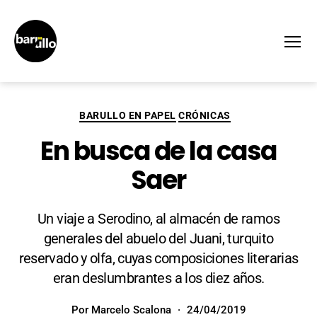
Menú
BARULLO EN PAPEL
CRÓNICAS
En busca de la casa
Saer
Un viaje a Serodino, al almacén de ramos
generales del abuelo del Juani, turquito
reservado y olfa, cuyas composiciones literarias
eran deslumbrantes a los diez años.
Por
Marcelo Scalona
24/04/2019