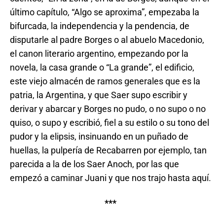
último capítulo, “Algo se aproxima”, empezaba la
bifurcada, la independencia y la pendencia, de
disputarle al padre Borges o al abuelo Macedonio,
el canon literario argentino, empezando por la
novela, la casa grande o “La grande”, el edificio,
este viejo almacén de ramos generales que es la
patria, la Argentina, y que Saer supo escribir y
derivar y abarcar y Borges no pudo, o no supo o no
quiso, o supo y escribió, fiel a su estilo o su tono del
pudor y la elipsis, insinuando en un puñado de
huellas, la pulpería de Recabarren por ejemplo, tan
parecida a la de los Saer Anoch, por las que
empezó a caminar Juani y que nos trajo hasta aquí.
***