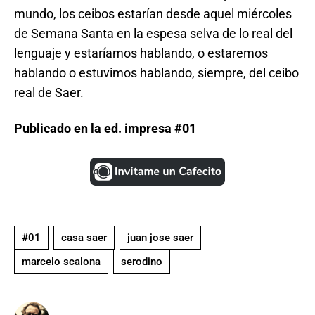
mundo, los ceibos estarían desde aquel miércoles
de Semana Santa en la espesa selva de lo real del
lenguaje y estaríamos hablando, o estaremos
hablando o estuvimos hablando, siempre, del ceibo
real de Saer.
Publicado en la ed. impresa #01