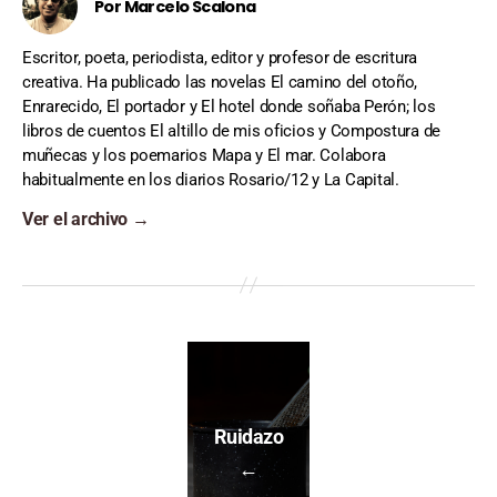
Por Marcelo Scalona
Escritor, poeta, periodista, editor y profesor de escritura
creativa. Ha publicado las novelas El camino del otoño,
Enrarecido, El portador y El hotel donde soñaba Perón; los
libros de cuentos El altillo de mis oficios y Compostura de
muñecas y los poemarios Mapa y El mar. Colabora
habitualmente en los diarios Rosario/12 y La Capital.
Ver el archivo
→
Ruidazo
←