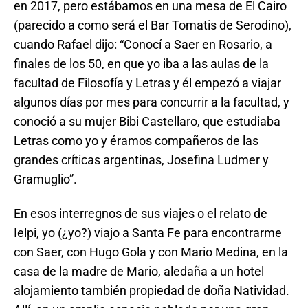
en 2017, pero estábamos en una mesa de El Cairo
(parecido a como será el Bar Tomatis de Serodino),
cuando Rafael dijo: “Conocí a Saer en Rosario, a
finales de los 50, en que yo iba a las aulas de la
facultad de Filosofía y Letras y él empezó a viajar
algunos días por mes para concurrir a la facultad, y
conoció a su mujer Bibi Castellaro, que estudiaba
Letras como yo y éramos compañeros de las
grandes críticas argentinas, Josefina Ludmer y
Gramuglio”.
En esos interregnos de sus viajes o el relato de
Ielpi, yo (¿yo?) viajo a Santa Fe para encontrarme
con Saer, con Hugo Gola y con Mario Medina, en la
casa de la madre de Mario, aledaña a un hotel
alojamiento también propiedad de doña Natividad.