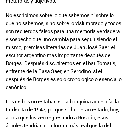
metáforas y adjetivos.
No escribimos sobre lo que sabemos ni sobre lo
que no sabemos, sino sobre lo vislumbrado y todos
son recuerdos falsos para una memoria verdadera
y sospecho que uno cambia para seguir siendo el
mismo, premisas literarias de Juan José Saer, el
escritor argentino más importante después de
Borges. Después discutiremos en el bar Tomatis,
enfrente de la Casa Saer, en Serodino, si el
después de Borges es sólo cronológico o esencial o
canónico.
Los ceibos no estaban en la banquina aquel día, la
tardecita de 1947, porque si hubieran estado, hoy,
ahora que los veo regresando a Rosario, esos
árboles tendrían una forma más real que la del