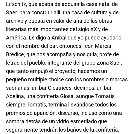
Lifschitz, que acaba de adquirir la casa natal de
Saer para construir allí una casa de cultura y de
archivo y puesta en valor de una de las obras
literarias más importantes del siglo XX y de
América. Le digo a Aníbal que yo puedo ayudarlo
con el nombre del bar, entonces, con Marcia
Bredice, que nos acompaña y nos guía, profe de
letras del pueblo, integrante del grupo Zona Saer,
que tanto empujó el proyecto, hacemos un
pequeño multiple choice con los nombres o marcas
saerianas: un bar Cicatrices, decimos, un bar
Adelina, una confitería Glosa, aunque Tomatis,
siempre Tomatis, termina llevándose todos los
premios de aparición, discurso, incluso como una
sombra detrás de un vidrio esmerilado que
seguramente tendrán los baños de la confitería.