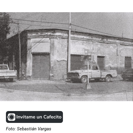
Foto: Sebastián Vargas