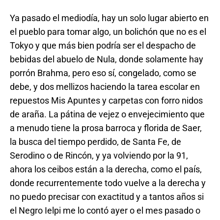
Ya pasado el mediodía, hay un solo lugar abierto en
el pueblo para tomar algo, un bolichón que no es el
Tokyo y que más bien podría ser el despacho de
bebidas del abuelo de Nula, donde solamente hay
porrón Brahma, pero eso sí, congelado, como se
debe, y dos mellizos haciendo la tarea escolar en
repuestos Mis Apuntes y carpetas con forro nidos
de araña. La pátina de vejez o envejecimiento que
a menudo tiene la prosa barroca y florida de Saer,
la busca del tiempo perdido, de Santa Fe, de
Serodino o de Rincón, y ya volviendo por la 91,
ahora los ceibos están a la derecha, como el país,
donde recurrentemente todo vuelve a la derecha y
no puedo precisar con exactitud y a tantos años si
el Negro Ielpi me lo contó ayer o el mes pasado o