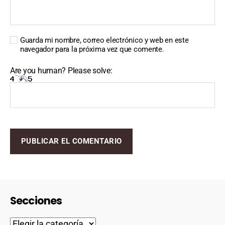
Guarda mi nombre, correo electrónico y web en este
navegador para la próxima vez que comente.
Are you human? Please solve:
Secciones