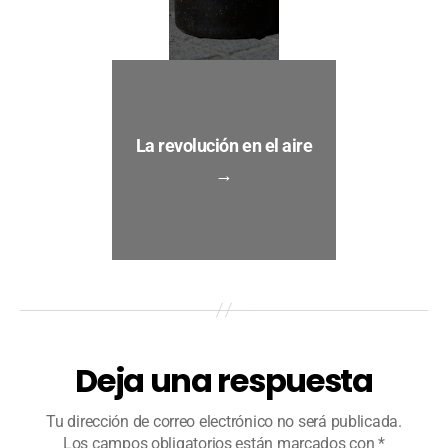
La revolución en el aire
→
Deja una respuesta
Tu dirección de correo electrónico no será publicada.
Los campos obligatorios están marcados con
*