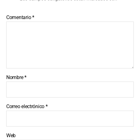
Comentario
*
Nombre
*
Correo electrónico
*
Web