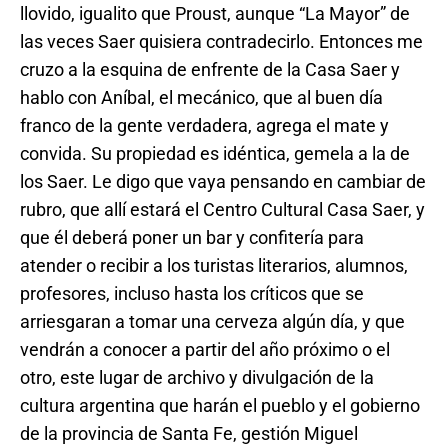
llovido, igualito que Proust, aunque “La Mayor” de
las veces Saer quisiera contradecirlo. Entonces me
cruzo a la esquina de enfrente de la Casa Saer y
hablo con Aníbal, el mecánico, que al buen día
franco de la gente verdadera, agrega el mate y
convida. Su propiedad es idéntica, gemela a la de
los Saer. Le digo que vaya pensando en cambiar de
rubro, que allí estará el Centro Cultural Casa Saer, y
que él deberá poner un bar y confitería para
atender o recibir a los turistas literarios, alumnos,
profesores, incluso hasta los críticos que se
arriesgaran a tomar una cerveza algún día, y que
vendrán a conocer a partir del año próximo o el
otro, este lugar de archivo y divulgación de la
cultura argentina que harán el pueblo y el gobierno
de la provincia de Santa Fe, gestión Miguel