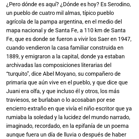
¿Pero dónde es aquí? ¿Dónde es hoy? Es Serodino,
un pueblo de cuatro mil almas, típico pueblo
agrícola de la pampa argentina, en el medio del
mapa nacional y de Santa Fe, a 110 km de Santa
Fe, que es donde se fueron a vivir los Saer en 1947,
cuando vendieron la casa familiar construida en
1889, y emigraron a la capital, donde ya estaban
archivadas las composiciones literarias del
“turquito”, dice Abel Moyano, su compañero de
primaria que aún vive en el pueblo, y que dice que
Juani era olfa, y que incluso él y otros, los más
traviesos, se burlaban o lo acosaban por ese
encierro extraño en que vivía el niño escritor que ya
rumiaba la soledad y la lucidez del mundo narrado,
imaginado, recordado, en la epifanía de un poema
aunque fuera un día de lluvia o después de haber