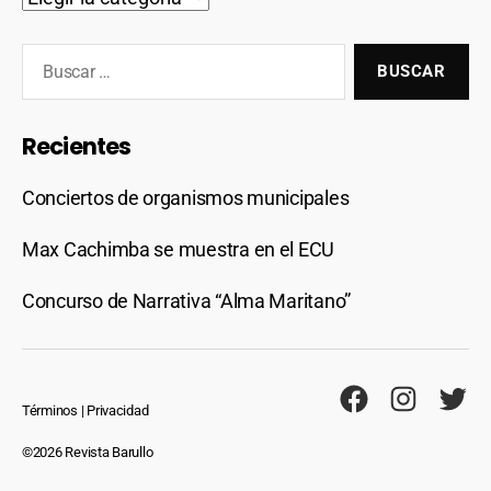
Recientes
Conciertos de organismos municipales
Max Cachimba se muestra en el ECU
Concurso de Narrativa “Alma Maritano”
Términos
|
Privacidad
©2026 Revista Barullo