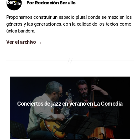
Por Redacción Barullo
Proponemos construir un espacio plural donde se mezclen los
géneros y las generaciones, con la calidad de los textos como
única bandera.
Ver el archivo
→
Conciertos de jazz en verano en La Comedia
←