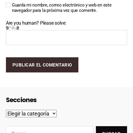
Guarda mi nombre, correo electrónico y web en este
navegador para la próxima vez que comente.
Are you human? Please solve:
Secciones