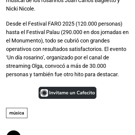
musical de los rosarinos Juan Carlos Baglietto y
Nicki Nicole.
Desde el Festival FARO 2025 (120.000 personas)
hasta el Festival Palau (290.000 en dos jornadas en
el Monumento), todo se cubrió con grandes
operativos con resultados satisfactorios. El evento
‘Un día rosarino’, organizado por el canal de
streaming Olga, convocó a más de 30.000
personas y también fue otro hito para destacar.