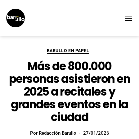
Menú
BARULLO EN PAPEL
Más de 800.000
personas asistieron en
2025 a recitales y
grandes eventos en la
ciudad
Por
Redacción Barullo
27/01/2026