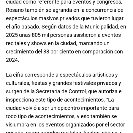
ciudad como referente para eventos y congresos,
Rosario también se agranda en la concurrencia de
espectáculos masivos privados que tuvieron lugar
el año pasado. Según datos de la Municipalidad, en
2025 unas 805 mil personas asistieron a eventos
recitales y shows en la ciudad, marcando un
crecimiento del 33 por ciento en comparación con
2024.
La cifra corresponde a espectáculos artísticos y
culturales, fiestas y grandes festivales privados y
surgen de la Secretaría de Control, que autoriza e
inspecciona este tipo de acontecimientos. “La
ciudad volvió a ser un epicentro importante para
todo tipo de acontecimientos, y eso también se
vislumbra en los eventos organizados por el sector
privado, como grandes recitales, fiestas, shows y