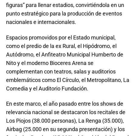
figuras” para llenar estadios, convirtiéndola en un
punto estratégico para la producción de eventos
nacionales e internacionales.
Espacios promovidos por el Estado municipal,
como el predio de la ex Rural, el Hipódromo, el
Autódromo, el Anfiteatro Municipal Humberto de
Nito y el moderno Bioceres Arena se
complementan con teatros, salas y auditorios
emblemáticos como El Círculo, el Metropolitano, La
Comedia y el Auditorio Fundación.
En este marco, el año pasado entre los shows de
relevancia nacional se destacaron los recitales de
Los Piojos (38.000 personas), La Renga (35.000),
Airbag (25.000 en su segunda presentación) y los