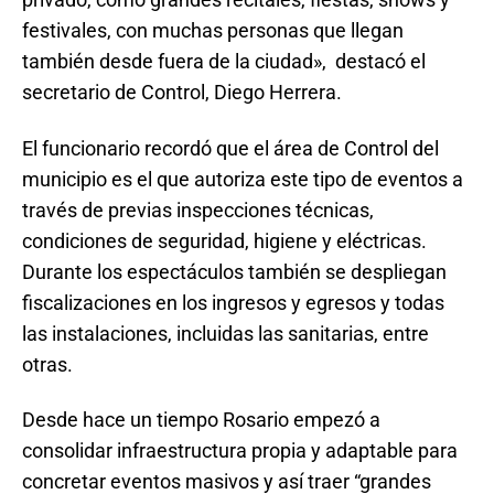
festivales, con muchas personas que llegan
también desde fuera de la ciudad», destacó el
secretario de Control, Diego Herrera.
El funcionario recordó que el área de Control del
municipio es el que autoriza este tipo de eventos a
través de previas inspecciones técnicas,
condiciones de seguridad, higiene y eléctricas.
Durante los espectáculos también se despliegan
fiscalizaciones en los ingresos y egresos y todas
las instalaciones, incluidas las sanitarias, entre
otras.
Desde hace un tiempo Rosario empezó a
consolidar infraestructura propia y adaptable para
concretar eventos masivos y así traer “grandes