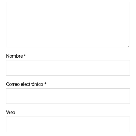
Nombre
*
Correo electrónico
*
Web