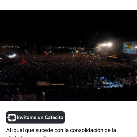
Al igual que sucede con la consolidación de la