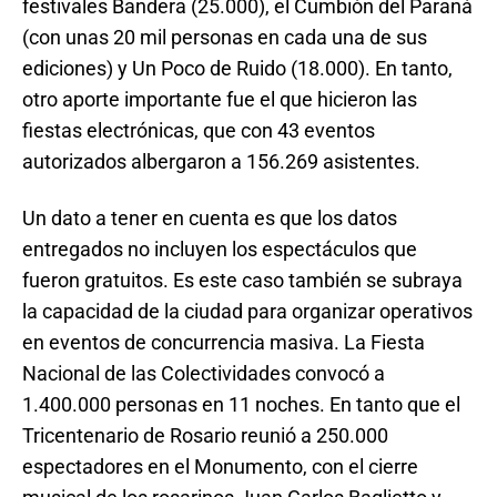
festivales Bandera (25.000), el Cumbión del Paraná
(con unas 20 mil personas en cada una de sus
ediciones) y Un Poco de Ruido (18.000). En tanto,
otro aporte importante fue el que hicieron las
fiestas electrónicas, que con 43 eventos
autorizados albergaron a 156.269 asistentes.
Un dato a tener en cuenta es que los datos
entregados no incluyen los espectáculos que
fueron gratuitos. Es este caso también se subraya
la capacidad de la ciudad para organizar operativos
en eventos de concurrencia masiva. La Fiesta
Nacional de las Colectividades convocó a
1.400.000 personas en 11 noches. En tanto que el
Tricentenario de Rosario reunió a 250.000
espectadores en el Monumento, con el cierre