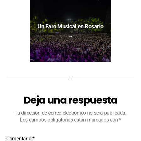
Un Faro Musical en Rosario
→
Deja una respuesta
Tu dirección de correo electrónico no será publicada.
Los campos obligatorios están marcados con
*
Comentario
*